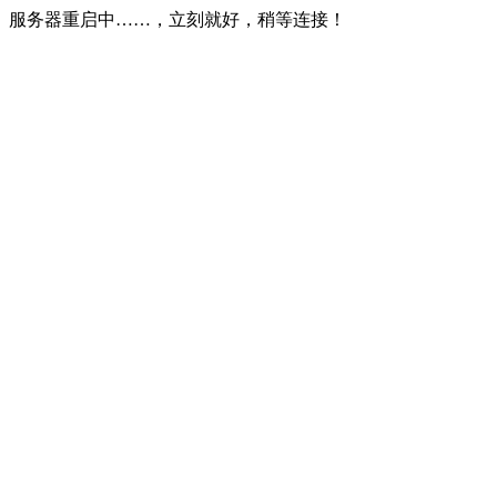
服务器重启中……，立刻就好，稍等连接！