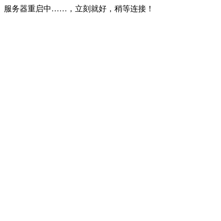
服务器重启中……，立刻就好，稍等连接！