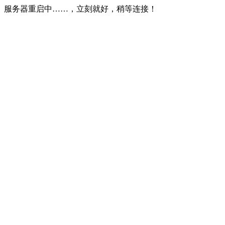
服务器重启中……，立刻就好，稍等连接！