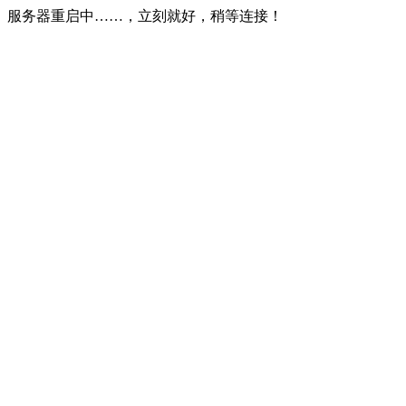
服务器重启中……，立刻就好，稍等连接！