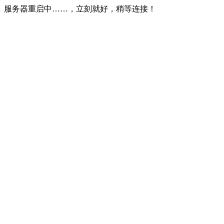
服务器重启中……，立刻就好，稍等连接！