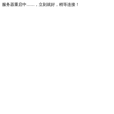
服务器重启中……，立刻就好，稍等连接！