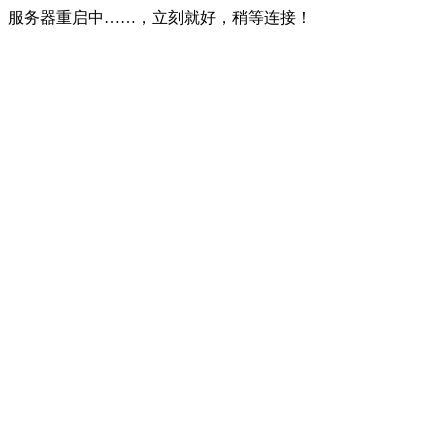
服务器重启中……，立刻就好，稍等连接！