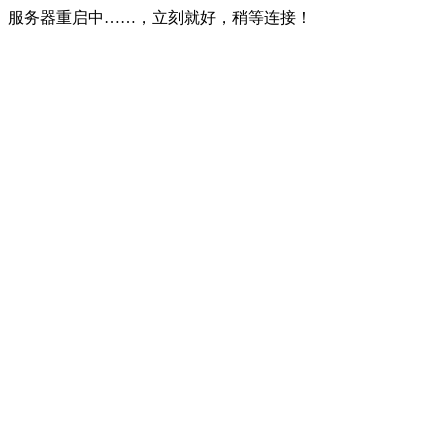
服务器重启中……，立刻就好，稍等连接！