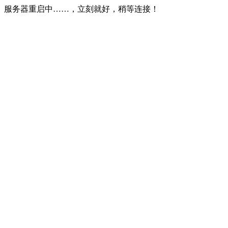
服务器重启中……，立刻就好，稍等连接！