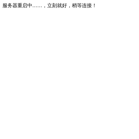
服务器重启中……，立刻就好，稍等连接！