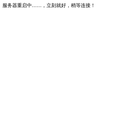
服务器重启中……，立刻就好，稍等连接！